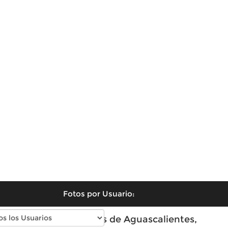
Fotos por Usuario:
Fotos modernas de Aguascalientes,