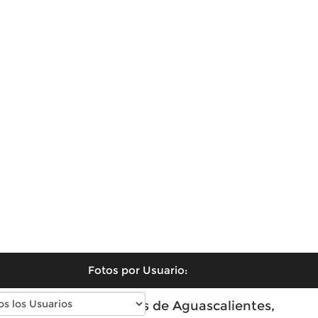
Fotos por Usuario:
Fotos modernas de Aguascalientes,