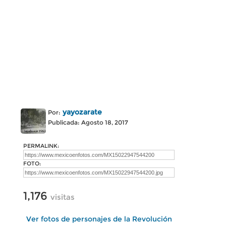
yayozarate
Por:
Publicada: Agosto 18, 2017
PERMALINK:
FOTO:
1,176
visitas
Ver fotos de personajes de la Revolución