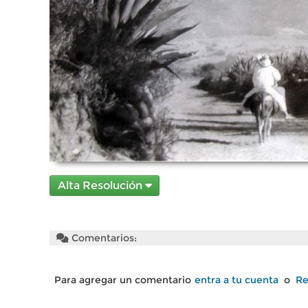
Alta Resolución
Comentarios:
Para agregar un comentario
entra a tu cuenta
o
Re