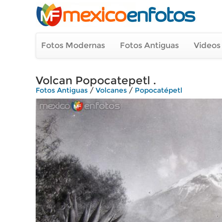
Fotos Modernas
Fotos Antiguas
Videos
Volcan Popocatepetl .
Fotos Antiguas
/
Volcanes
/
Popocatépetl