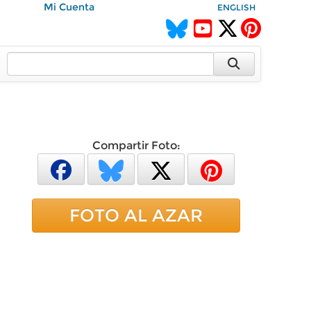
Mi Cuenta
ENGLISH
Compartir Foto:
FOTO AL AZAR