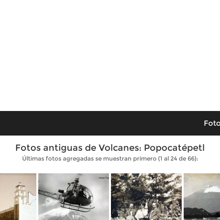
Foto
Fotos antiguas de Volcanes: Popocatépetl
Últimas fotos agregadas se muestran primero (1 al 24 de 66):