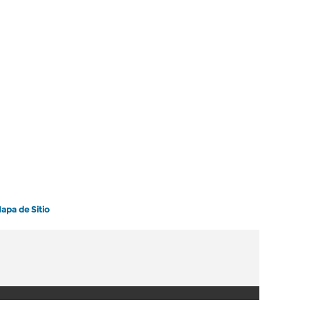
apa de Sitio