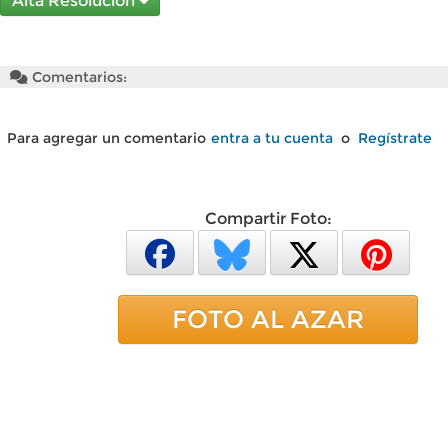
Alta Resolución
Comentarios:
Para agregar un comentario
entra a tu cuenta
o
Regístrate
Compartir Foto:
FOTO AL AZAR