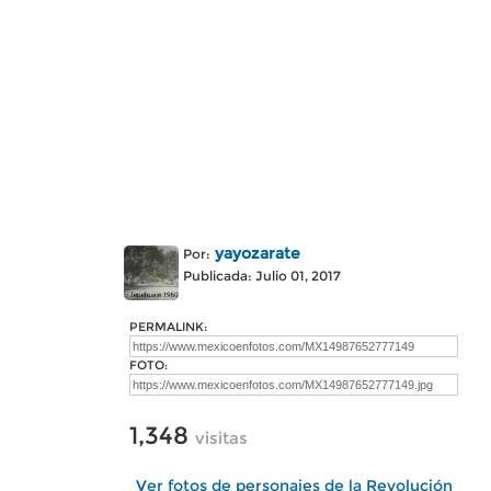
yayozarate
Por:
Publicada: Julio 01, 2017
PERMALINK:
FOTO:
1,348
visitas
Ver fotos de personajes de la Revolución