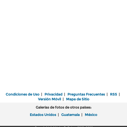
Condiciones de Uso
|
Privacidad
|
Preguntas Frecuentes
|
RSS
|
Versión Móvil
|
Mapa de Sitio
Galerías de fotos de otros países:
Estados Unidos
|
Guatemala
|
México