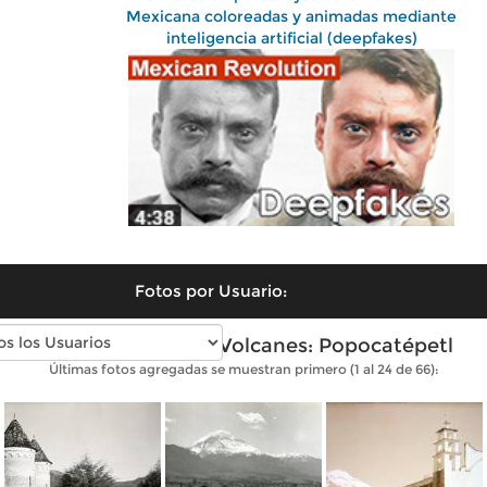
Mexicana coloreadas y animadas mediante
inteligencia artificial (deepfakes)
Fotos por Usuario:
Fotos antiguas de Volcanes: Popocatépetl
Últimas fotos agregadas se muestran primero (1 al 24 de 66):