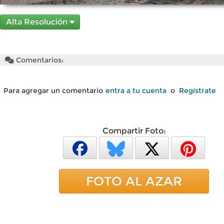
Alta Resolución
Comentarios:
Para agregar un comentario
entra a tu cuenta
o
Regístrate
Compartir Foto:
FOTO AL AZAR