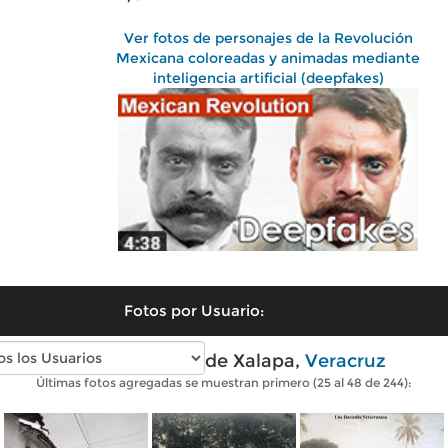
Ver fotos de personajes de la Revolución
Mexicana coloreadas y animadas mediante
inteligencia artificial (deepfakes)
Fotos por Usuario:
Fotos antiguas de Xalapa,
Veracruz
Últimas fotos agregadas se muestran primero (25 al 48 de 244):