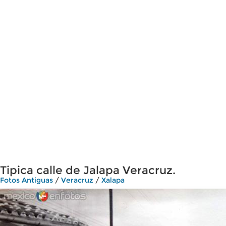
Tipica calle de Jalapa Veracruz.
Fotos Antiguas
/
Veracruz
/
Xalapa