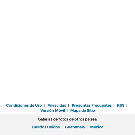
Condiciones de Uso
|
Privacidad
|
Preguntas Frecuentes
|
RSS
|
Versión Móvil
|
Mapa de Sitio
Galerías de fotos de otros países:
Estados Unidos
|
Guatemala
|
México