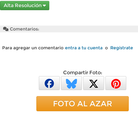
Alta Resolución
Comentarios:
Para agregar un comentario
entra a tu cuenta
o
Regístrate
Compartir Foto:
FOTO AL AZAR