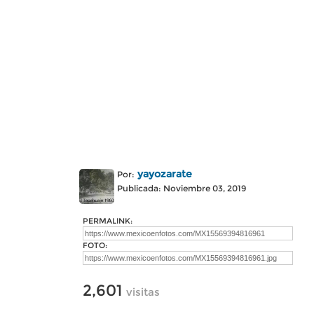
yayozarate
Por:
Publicada: Noviembre 03, 2019
PERMALINK:
FOTO:
2,601
visitas