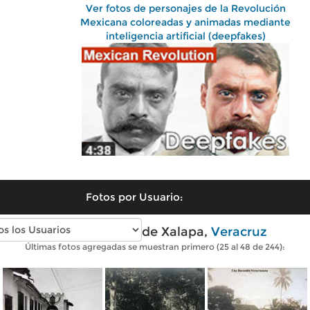
Ver fotos de personajes de la Revolución
Mexicana coloreadas y animadas mediante
inteligencia artificial (deepfakes)
Fotos por Usuario:
Fotos antiguas de Xalapa,
Veracruz
Últimas fotos agregadas se muestran primero (25 al 48 de 244):