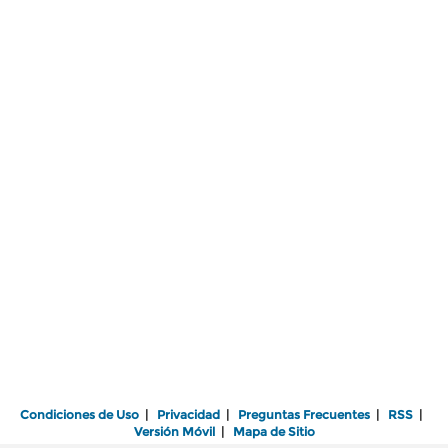
Condiciones de Uso
|
Privacidad
|
Preguntas Frecuentes
|
RSS
|
Versión Móvil
|
Mapa de Sitio