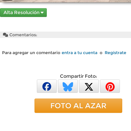
Alta Resolución
Comentarios:
Para agregar un comentario
entra a tu cuenta
o
Regístrate
Compartir Foto:
FOTO AL AZAR