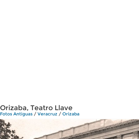
Orizaba, Teatro Llave
Fotos Antiguas
/
Veracruz
/
Orizaba