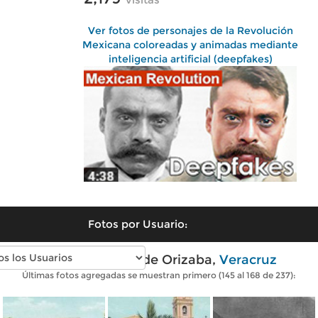
Ver fotos de personajes de la Revolución
Mexicana coloreadas y animadas mediante
inteligencia artificial (deepfakes)
Fotos por Usuario:
Fotos antiguas de Orizaba,
Veracruz
Últimas fotos agregadas se muestran primero (145 al 168 de 237):