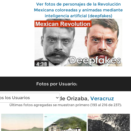
Ver fotos de personajes de la Revolución
Mexicana coloreadas y animadas mediante
inteligencia artificial (deepfakes)
Fotos por Usuario:
Fotos antiguas de Orizaba,
Veracruz
Últimas fotos agregadas se muestran primero (193 al 216 de 237):