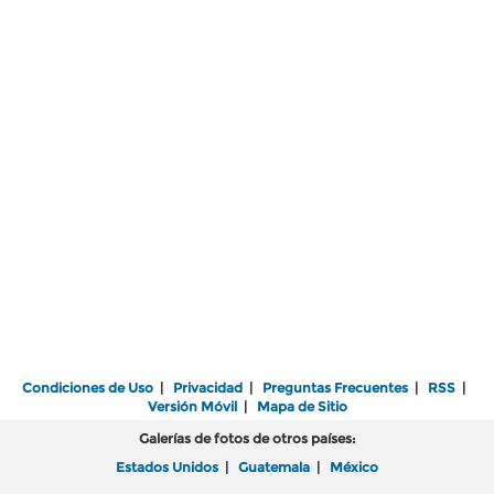
Condiciones de Uso
|
Privacidad
|
Preguntas Frecuentes
|
RSS
|
Versión Móvil
|
Mapa de Sitio
Galerías de fotos de otros países:
Estados Unidos
|
Guatemala
|
México