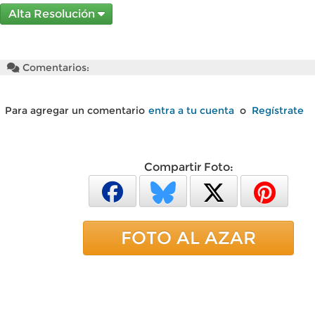
Alta Resolución
Comentarios:
Para agregar un comentario
entra a tu cuenta
o
Regístrate
Compartir Foto:
FOTO AL AZAR