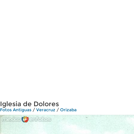
Iglesia de Dolores
Fotos Antiguas
/
Veracruz
/
Orizaba