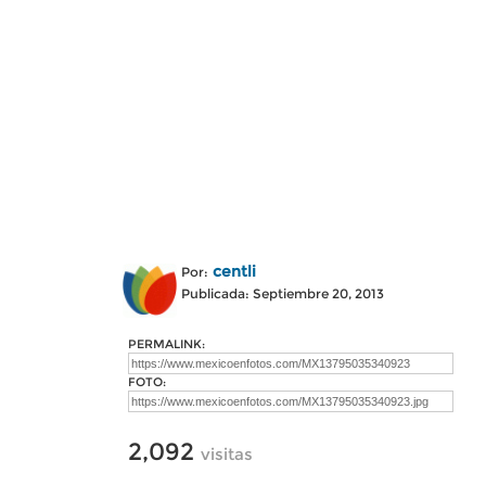
centli
Por:
Publicada: Septiembre 20, 2013
PERMALINK:
FOTO:
2,092
visitas