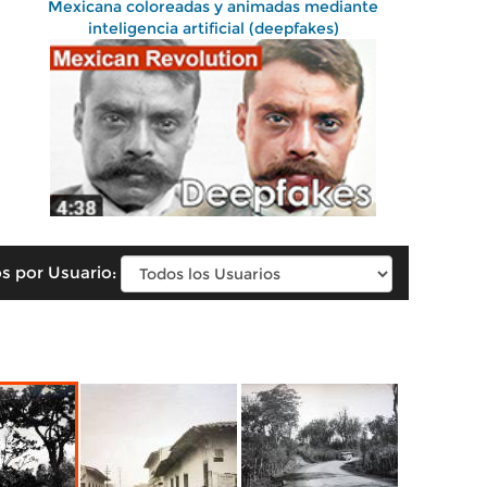
Mexicana coloreadas y animadas mediante
inteligencia artificial (deepfakes)
s por Usuario: