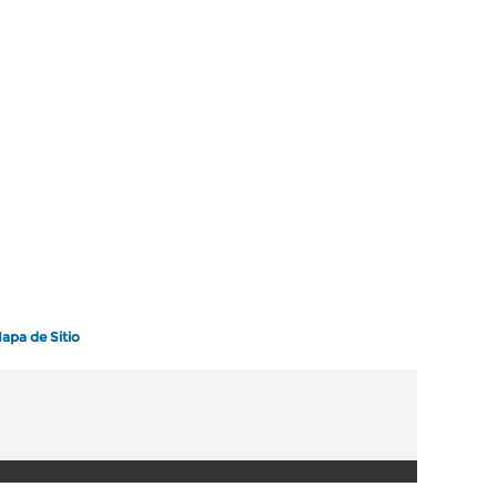
apa de Sitio