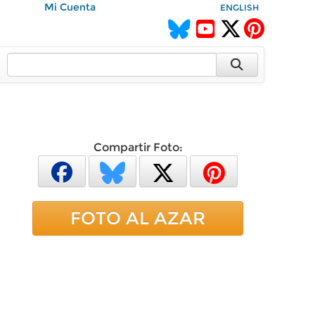
Mi Cuenta
ENGLISH
Compartir Foto:
FOTO AL AZAR