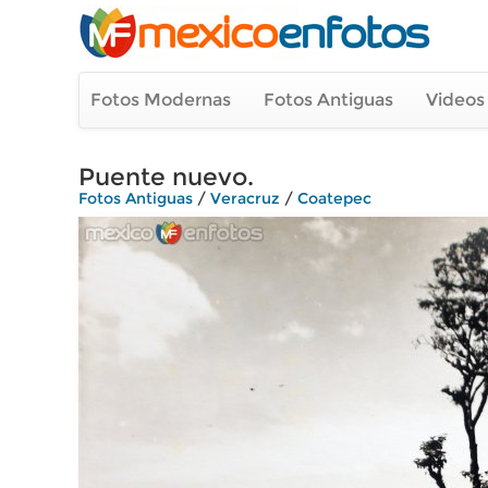
Fotos Modernas
Fotos Antiguas
Videos
Puente nuevo.
Fotos Antiguas
/
Veracruz
/
Coatepec