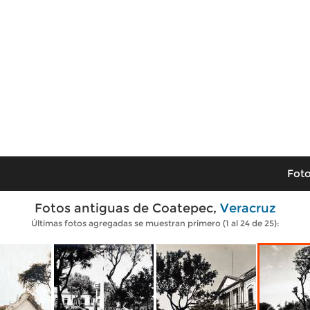
Foto
Fotos antiguas de Coatepec,
Veracruz
Últimas fotos agregadas se muestran primero (1 al 24 de 25):