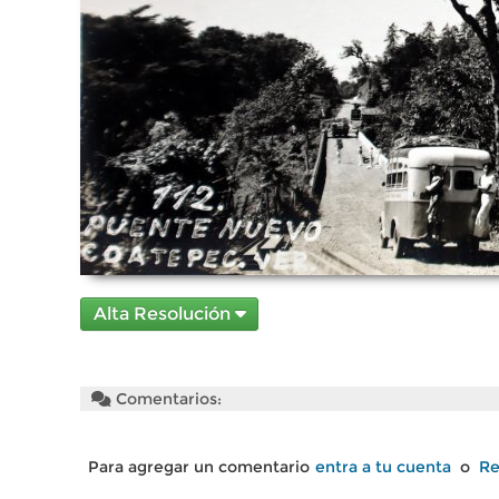
Alta Resolución
Comentarios:
Para agregar un comentario
entra a tu cuenta
o
Re