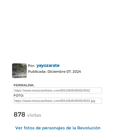
yayozarate
Por:
Publicada: Diciembre 07, 2024
PERMALINK:
FOTO:
878
visitas
Ver fotos de personajes de la Revolución