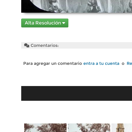
Alta Resolución
Comentarios:
Para agregar un comentario
entra a tu cuenta
o
Re