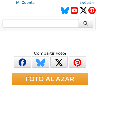
Mi Cuenta
ENGLISH
Compartir Foto:
FOTO AL AZAR