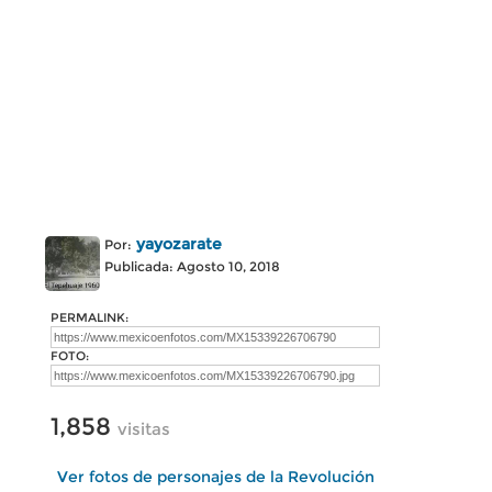
yayozarate
Por:
Publicada: Agosto 10, 2018
PERMALINK:
FOTO:
1,858
visitas
Ver fotos de personajes de la Revolución