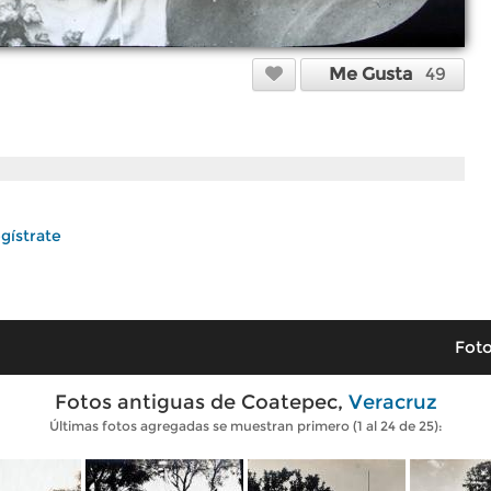
Me Gusta
49
gístrate
Foto
Fotos antiguas de Coatepec,
Veracruz
Últimas fotos agregadas se muestran primero (1 al 24 de 25):