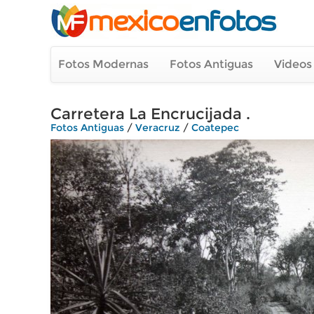
Fotos Modernas
Fotos Antiguas
Videos
Carretera La Encrucijada .
Fotos Antiguas
/
Veracruz
/
Coatepec