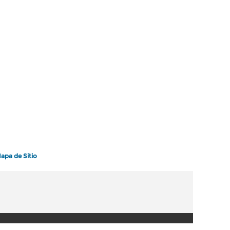
apa de Sitio