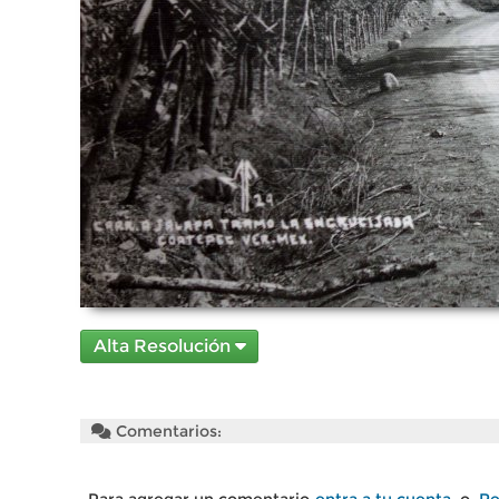
Alta Resolución
Comentarios: