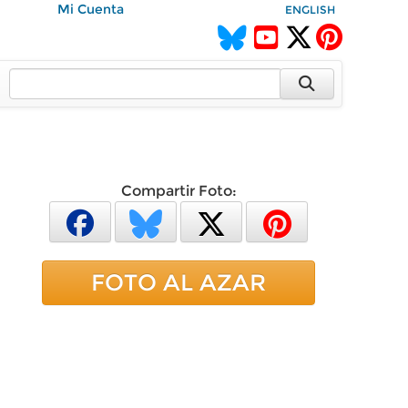
Mi Cuenta
ENGLISH
Compartir Foto:
FOTO AL AZAR