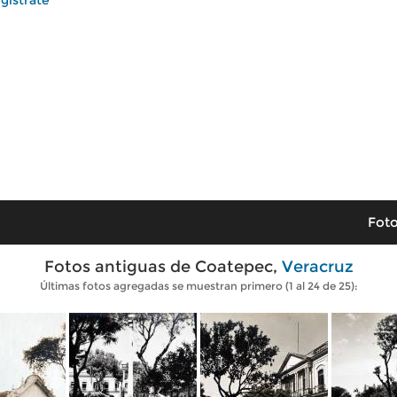
gístrate
Foto
Fotos antiguas de Coatepec,
Veracruz
Últimas fotos agregadas se muestran primero (1 al 24 de 25):