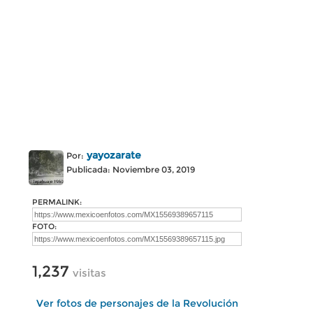
yayozarate
Por:
Publicada: Noviembre 03, 2019
PERMALINK:
FOTO:
1,237
visitas
Ver fotos de personajes de la Revolución