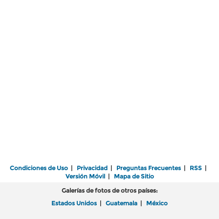
Condiciones de Uso
|
Privacidad
|
Preguntas Frecuentes
|
RSS
|
Versión Móvil
|
Mapa de Sitio
Galerías de fotos de otros países:
Estados Unidos
|
Guatemala
|
México