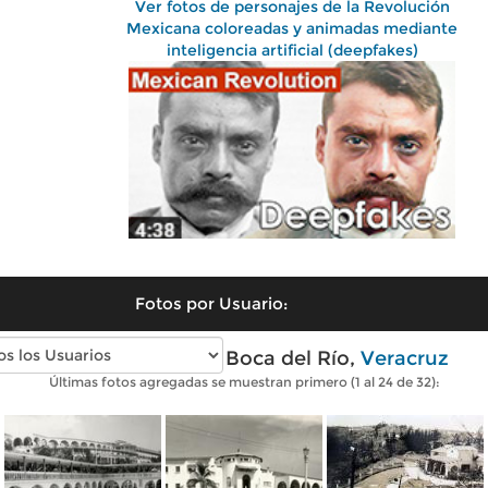
Ver fotos de personajes de la Revolución
Mexicana coloreadas y animadas mediante
inteligencia artificial (deepfakes)
Fotos por Usuario:
Fotos antiguas de Boca del Río,
Veracruz
Últimas fotos agregadas se muestran primero (1 al 24 de 32):