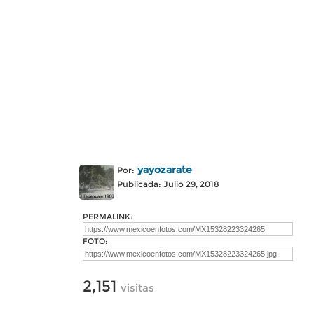
yayozarate
Por:
Publicada: Julio 29, 2018
PERMALINK:
FOTO:
2,151
visitas