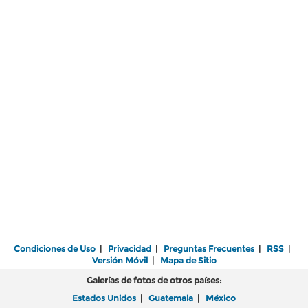
Condiciones de Uso
|
Privacidad
|
Preguntas Frecuentes
|
RSS
|
Versión Móvil
|
Mapa de Sitio
Galerías de fotos de otros países:
Estados Unidos
|
Guatemala
|
México