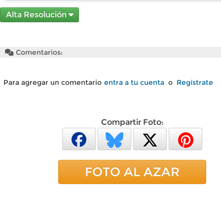
Alta Resolución
Comentarios:
Para agregar un comentario
entra a tu cuenta
o
Regístrate
Compartir Foto:
FOTO AL AZAR