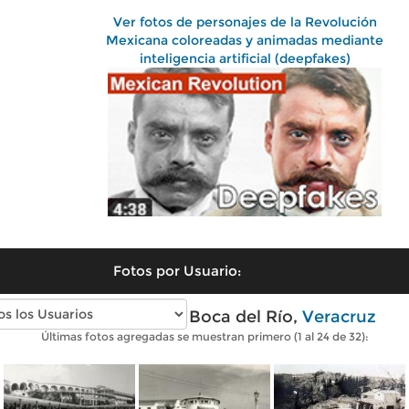
Ver fotos de personajes de la Revolución
Mexicana coloreadas y animadas mediante
inteligencia artificial (deepfakes)
Fotos por Usuario:
Fotos antiguas de Boca del Río,
Veracruz
Últimas fotos agregadas se muestran primero (1 al 24 de 32):