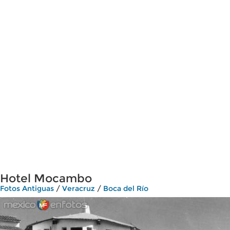
Hotel Mocambo
Fotos Antiguas
/
Veracruz
/
Boca del Río