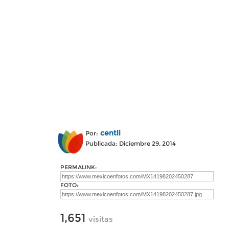
centli
Por:
Publicada: Diciembre 29, 2014
PERMALINK:
FOTO:
1,651
visitas