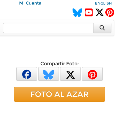
Mi Cuenta
ENGLISH
Compartir Foto:
FOTO AL AZAR