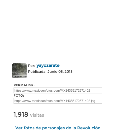
yayozarate
Por:
Publicada: Junio 05, 2015
PERMALINK:
FOTO:
1,918
visitas
Ver fotos de personajes de la Revolución