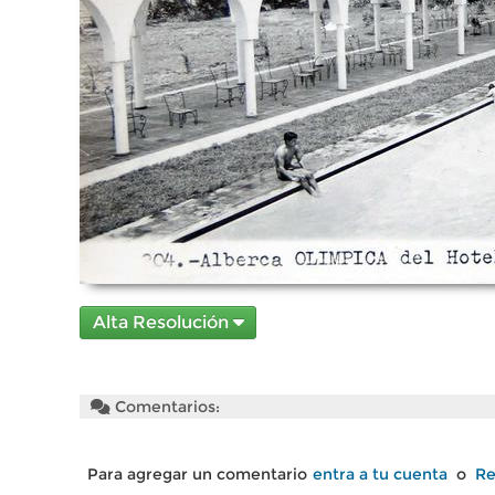
Alta Resolución
Comentarios:
Para agregar un comentario
entra a tu cuenta
o
Re