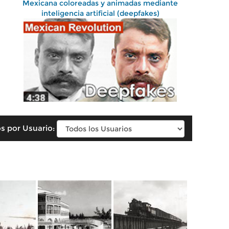
Mexicana coloreadas y animadas mediante
inteligencia artificial (deepfakes)
s por Usuario: