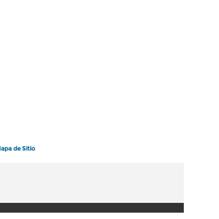
apa de Sitio