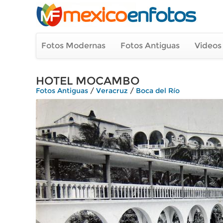
Fotos Modernas
Fotos Antiguas
Videos
HOTEL MOCAMBO
Fotos Antiguas
/
Veracruz
/
Boca del Río