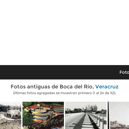
Foto
Fotos antiguas de Boca del Río,
Veracruz
Últimas fotos agregadas se muestran primero (1 al 24 de 32):