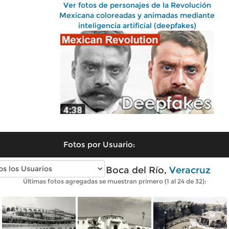
Ver fotos de personajes de la Revolución
Mexicana coloreadas y animadas mediante
inteligencia artificial (deepfakes)
Fotos por Usuario:
Fotos antiguas de Boca del Río,
Veracruz
Últimas fotos agregadas se muestran primero (1 al 24 de 32):