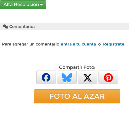
Alta Resolución
Comentarios:
Para agregar un comentario
entra a tu cuenta
o
Regístrate
Compartir Foto:
FOTO AL AZAR