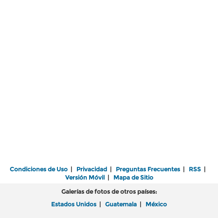
Condiciones de Uso
|
Privacidad
|
Preguntas Frecuentes
|
RSS
|
Versión Móvil
|
Mapa de Sitio
Galerías de fotos de otros países:
Estados Unidos
|
Guatemala
|
México