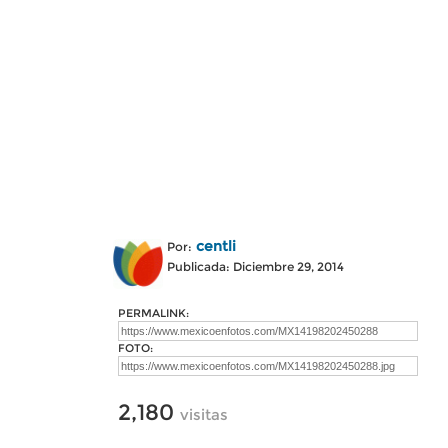
centli
Por:
Publicada: Diciembre 29, 2014
PERMALINK:
FOTO:
2,180
visitas