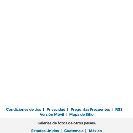
Condiciones de Uso
|
Privacidad
|
Preguntas Frecuentes
|
RSS
|
Versión Móvil
|
Mapa de Sitio
Galerías de fotos de otros países:
Estados Unidos
|
Guatemala
|
México