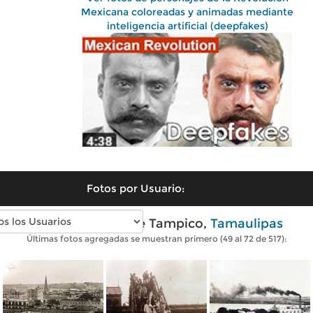
Mexicana coloreadas y animadas mediante
inteligencia artificial (deepfakes)
Fotos por Usuario:
Fotos antiguas de Tampico,
Tamaulipas
Últimas fotos agregadas se muestran primero (49 al 72 de 517):