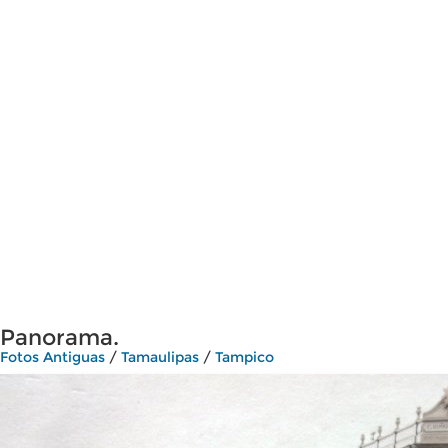
Panorama.
Fotos Antiguas
/
Tamaulipas
/
Tampico