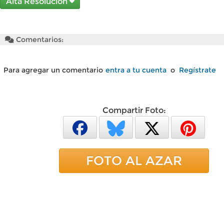
Alta Resolución
Comentarios:
Para agregar un comentario
entra a tu cuenta
o
Regístrate
Compartir Foto:
FOTO AL AZAR