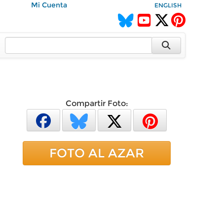
Mi Cuenta
ENGLISH
Compartir Foto:
FOTO AL AZAR