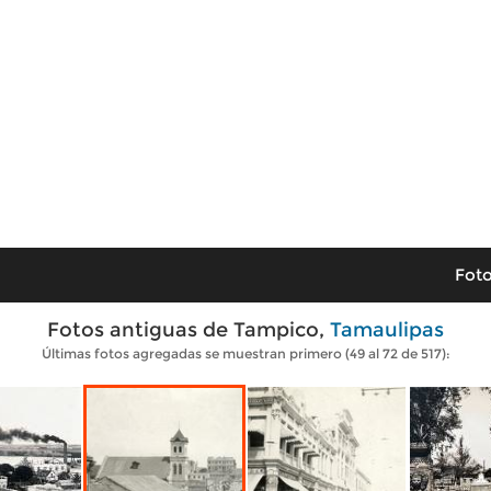
Foto
Fotos antiguas de Tampico,
Tamaulipas
Últimas fotos agregadas se muestran primero (49 al 72 de 517):