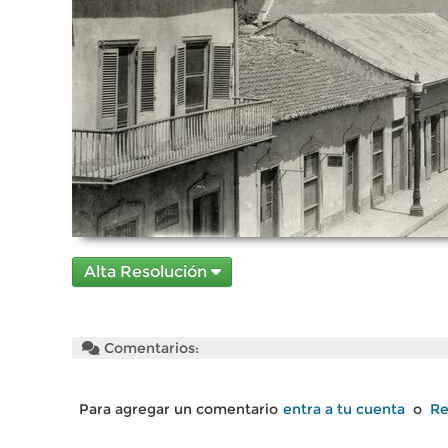
Alta Resolución
Comentarios:
Para agregar un comentario
entra a tu cuenta
o
Re