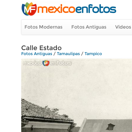
Fotos Modernas
Fotos Antiguas
Videos
Calle Estado
Fotos Antiguas
/
Tamaulipas
/
Tampico