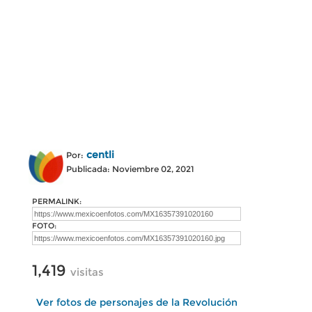
centli
Por:
Publicada: Noviembre 02, 2021
PERMALINK:
FOTO:
1,419
visitas
Ver fotos de personajes de la Revolución