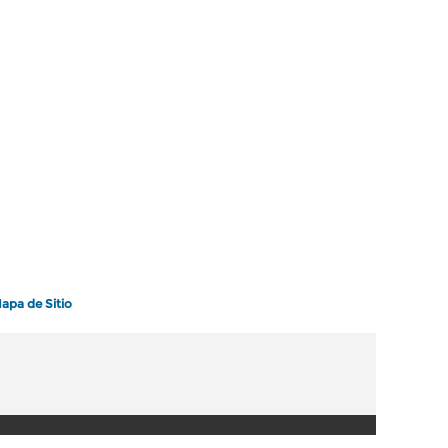
apa de Sitio