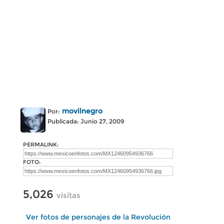
movilnegro
Por:
Publicada: Junio 27, 2009
PERMALINK:
FOTO:
5,026
visitas
Ver fotos de personajes de la Revolución