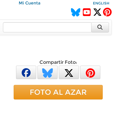
Mi Cuenta
ENGLISH
Compartir Foto:
FOTO AL AZAR