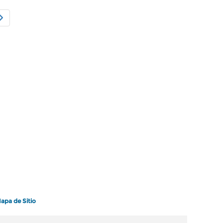
apa de Sitio