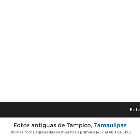
Foto
Fotos antiguas de Tampico,
Tamaulipas
Últimas fotos agregadas se muestran primero (457 al 480 de 517):