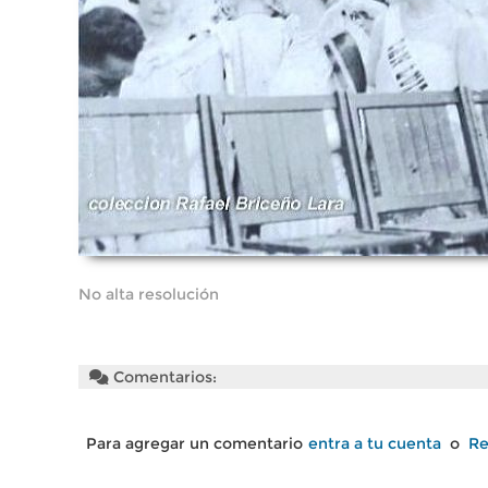
No alta resolución
Comentarios:
Para agregar un comentario
entra a tu cuenta
o
Re