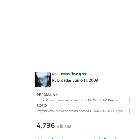
movilnegro
Por:
Publicada: Junio 11, 2009
PERMALINK:
FOTO:
4,796
visitas