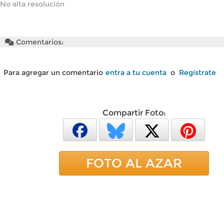
No alta resolución
Comentarios:
Para agregar un comentario
entra a tu cuenta
o
Regístrate
Compartir Foto:
FOTO AL AZAR