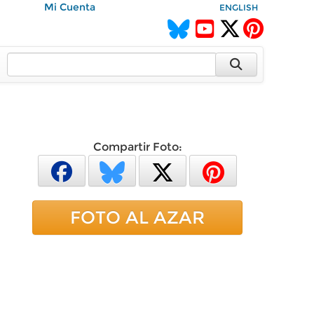
Mi Cuenta
ENGLISH
Compartir Foto:
FOTO AL AZAR