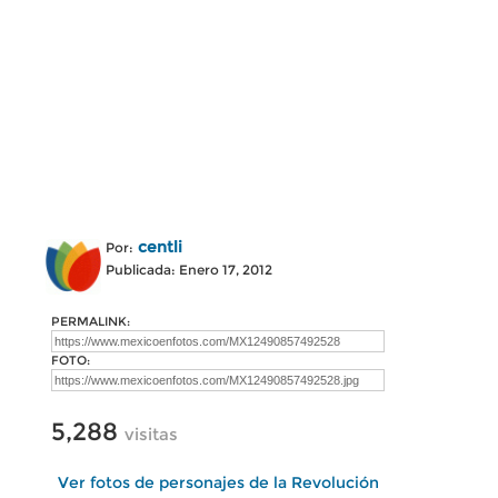
centli
Por:
Publicada: Enero 17, 2012
PERMALINK:
FOTO:
5,288
visitas
Ver fotos de personajes de la Revolución