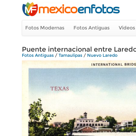
Fotos Modernas
Fotos Antiguas
Videos
Puente internacional entre Lared
Fotos Antiguas
/
Tamaulipas
/
Nuevo Laredo