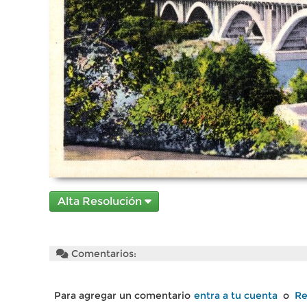
Alta Resolución
Comentarios:
Para agregar un comentario
entra a tu cuenta
o
Re