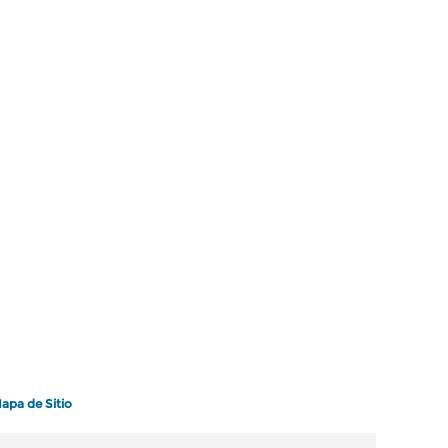
apa de Sitio