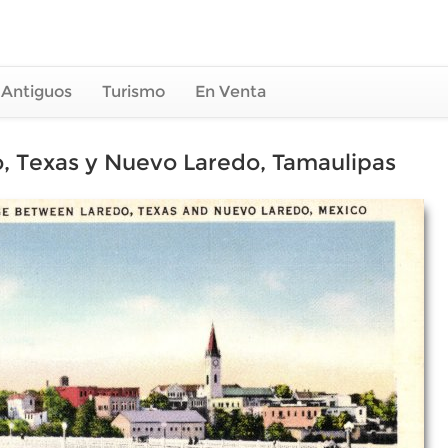
 Antiguos
Turismo
En Venta
o, Texas y Nuevo Laredo, Tamaulipas