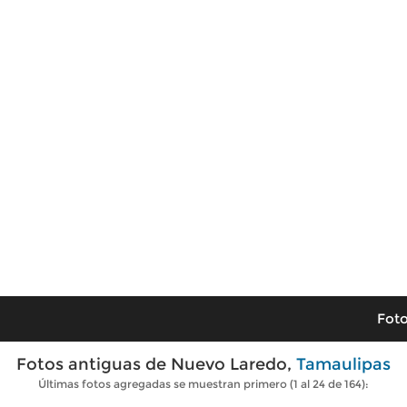
Foto
Fotos antiguas de Nuevo Laredo,
Tamaulipas
Últimas fotos agregadas se muestran primero (1 al 24 de 164):