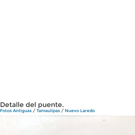
Detalle del puente.
Fotos Antiguas
/
Tamaulipas
/
Nuevo Laredo