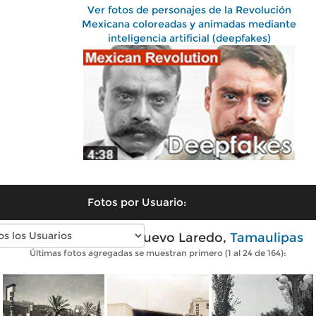
Ver fotos de personajes de la Revolución
Mexicana coloreadas y animadas mediante
inteligencia artificial (deepfakes)
Fotos por Usuario:
Fotos antiguas de Nuevo Laredo,
Tamaulipas
Últimas fotos agregadas se muestran primero (1 al 24 de 164):