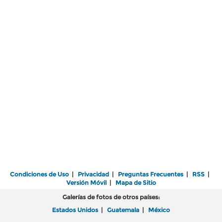
Condiciones de Uso
|
Privacidad
|
Preguntas Frecuentes
|
RSS
|
Versión Móvil
|
Mapa de Sitio
Galerías de fotos de otros países:
Estados Unidos
|
Guatemala
|
México