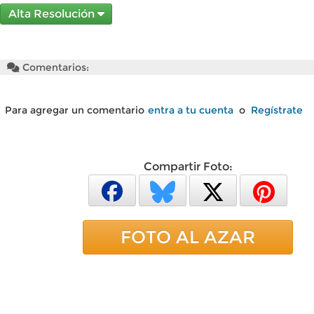
Alta Resolución
Comentarios:
Para agregar un comentario
entra a tu cuenta
o
Regístrate
Compartir Foto:
FOTO AL AZAR