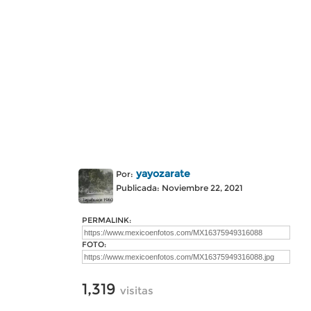
yayozarate
Por:
Publicada: Noviembre 22, 2021
PERMALINK:
FOTO:
1,319
visitas