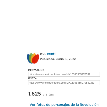
centli
Por:
Publicada: Junio 19, 2022
PERMALINK:
FOTO:
1,625
visitas
Ver fotos de personajes de la Revolución