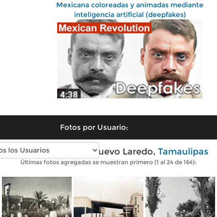
Mexicana coloreadas y animadas mediante
inteligencia artificial (deepfakes)
Fotos por Usuario:
Fotos antiguas de Nuevo Laredo,
Tamaulipas
Últimas fotos agregadas se muestran primero (1 al 24 de 164):