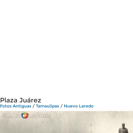
Plaza Juárez
Fotos Antiguas
/
Tamaulipas
/
Nuevo Laredo