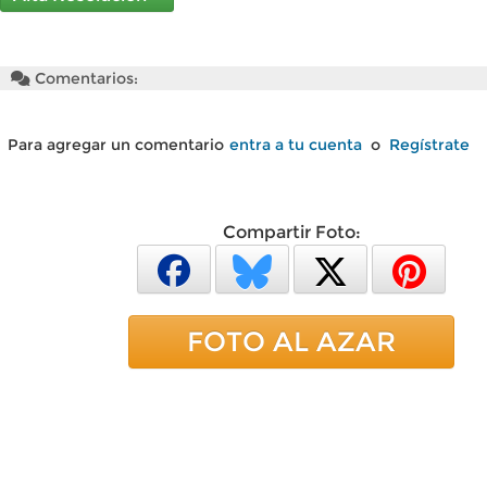
Comentarios:
Para agregar un comentario
entra a tu cuenta
o
Regístrate
Compartir Foto:
FOTO AL AZAR