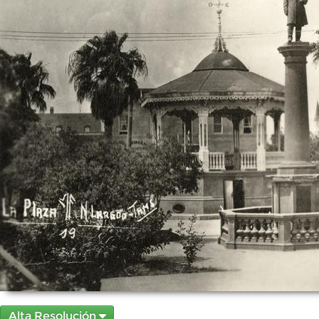
Alta Resolución