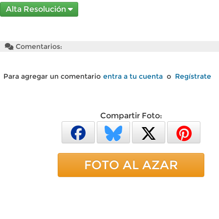
Alta Resolución
Comentarios:
Para agregar un comentario
entra a tu cuenta
o
Regístrate
Compartir Foto:
FOTO AL AZAR