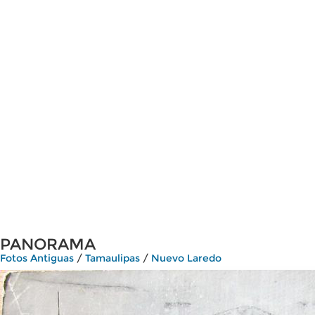
PANORAMA
Fotos Antiguas
/
Tamaulipas
/
Nuevo Laredo