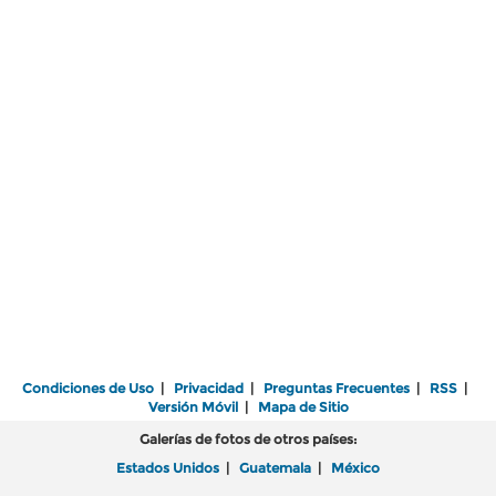
Condiciones de Uso
|
Privacidad
|
Preguntas Frecuentes
|
RSS
|
Versión Móvil
|
Mapa de Sitio
Galerías de fotos de otros países:
Estados Unidos
|
Guatemala
|
México