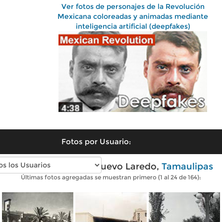
Ver fotos de personajes de la Revolución
Mexicana coloreadas y animadas mediante
inteligencia artificial (deepfakes)
Fotos por Usuario:
Fotos antiguas de Nuevo Laredo,
Tamaulipas
Últimas fotos agregadas se muestran primero (1 al 24 de 164):