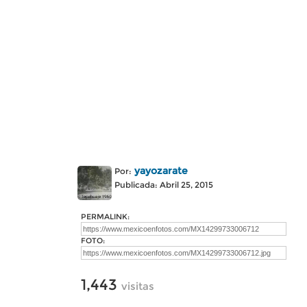
yayozarate
Por:
Publicada: Abril 25, 2015
PERMALINK:
FOTO:
1,443
visitas