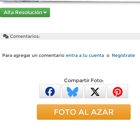
Alta Resolución
Comentarios:
Para agregar un comentario
entra a tu cuenta
o
Regístrate
Compartir Foto:
FOTO AL AZAR