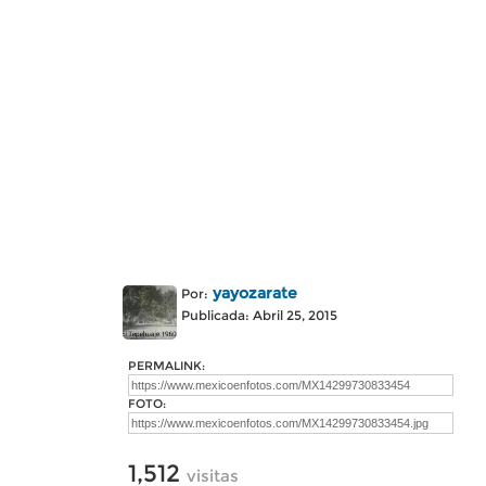
yayozarate
Por:
Publicada: Abril 25, 2015
PERMALINK:
FOTO:
1,512
visitas