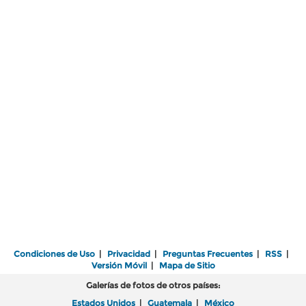
Condiciones de Uso
|
Privacidad
|
Preguntas Frecuentes
|
RSS
|
Versión Móvil
|
Mapa de Sitio
Galerías de fotos de otros países:
Estados Unidos
|
Guatemala
|
México