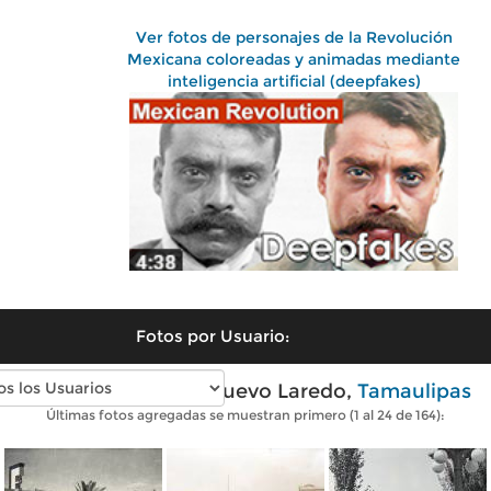
Ver fotos de personajes de la Revolución
Mexicana coloreadas y animadas mediante
inteligencia artificial (deepfakes)
Fotos por Usuario:
Fotos antiguas de Nuevo Laredo,
Tamaulipas
Últimas fotos agregadas se muestran primero (1 al 24 de 164):