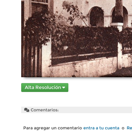
Alta Resolución
Comentarios:
Para agregar un comentario
entra a tu cuenta
o
Re