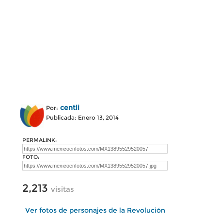
centli
Por:
Publicada: Enero 13, 2014
PERMALINK:
FOTO:
2,213
visitas
Ver fotos de personajes de la Revolución