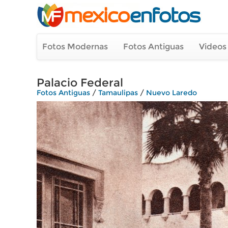
Fotos Modernas
Fotos Antiguas
Videos
Palacio Federal
Fotos Antiguas
/
Tamaulipas
/
Nuevo Laredo