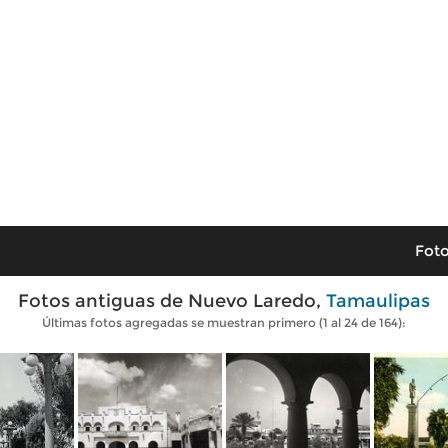
Foto
Fotos antiguas de Nuevo Laredo,
Tamaulipas
Últimas fotos agregadas se muestran primero (1 al 24 de 164):