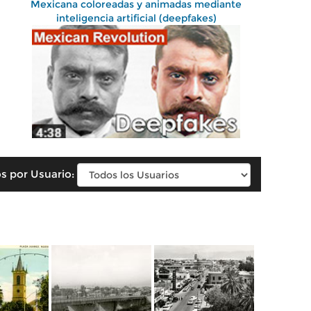
Mexicana coloreadas y animadas mediante
inteligencia artificial (deepfakes)
s por Usuario: