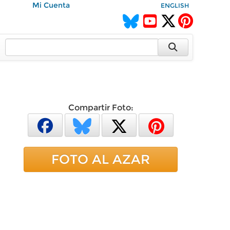
Mi Cuenta
ENGLISH
Compartir Foto:
FOTO AL AZAR