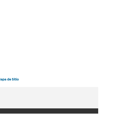
apa de Sitio