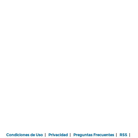
Condiciones de Uso
|
Privacidad
|
Preguntas Frecuentes
|
RSS
|