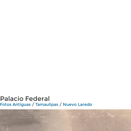
Palacio Federal
Fotos Antiguas
/
Tamaulipas
/
Nuevo Laredo