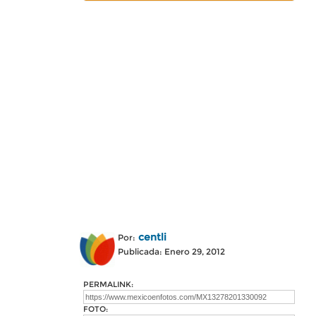
centli
Por:
Publicada: Enero 29, 2012
PERMALINK:
FOTO: