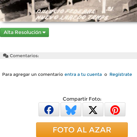
Alta Resolución
Comentarios:
Para agregar un comentario
entra a tu cuenta
o
Regístrate
Compartir Foto:
FOTO AL AZAR