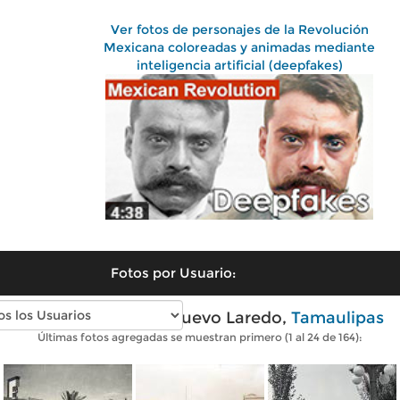
Ver fotos de personajes de la Revolución
Mexicana coloreadas y animadas mediante
inteligencia artificial (deepfakes)
Fotos por Usuario:
Fotos antiguas de Nuevo Laredo,
Tamaulipas
Últimas fotos agregadas se muestran primero (1 al 24 de 164):