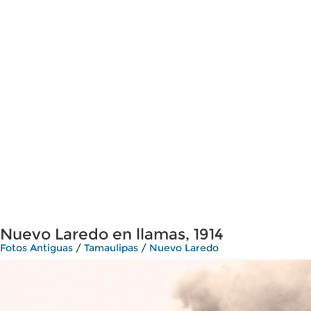
Nuevo Laredo en llamas, 1914
Fotos Antiguas
/
Tamaulipas
/
Nuevo Laredo