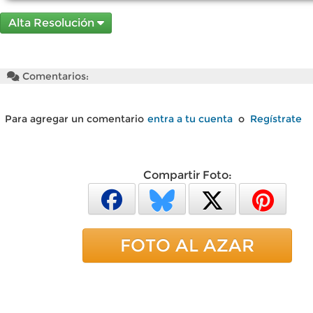
Alta Resolución
Comentarios:
Para agregar un comentario
entra a tu cuenta
o
Regístrate
Compartir Foto:
FOTO AL AZAR