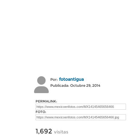
fotoantigua
Por:
Publicada: Octubre 29, 2014
PERMALINK:
FOTO:
1,692
visitas