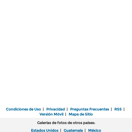
Condiciones de Uso
|
Privacidad
|
Preguntas Frecuentes
|
RSS
|
Versión Móvil
|
Mapa de Sitio
Galerías de fotos de otros países:
Estados Unidos
|
Guatemala
|
México