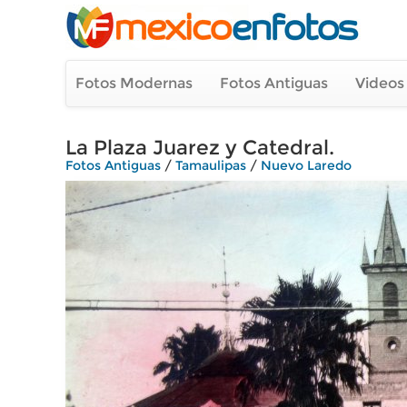
Fotos Modernas
Fotos Antiguas
Videos
La Plaza Juarez y Catedral.
Fotos Antiguas
/
Tamaulipas
/
Nuevo Laredo