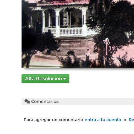
Alta Resolución
Comentarios:
Para agregar un comentario
entra a tu cuenta
o
Re