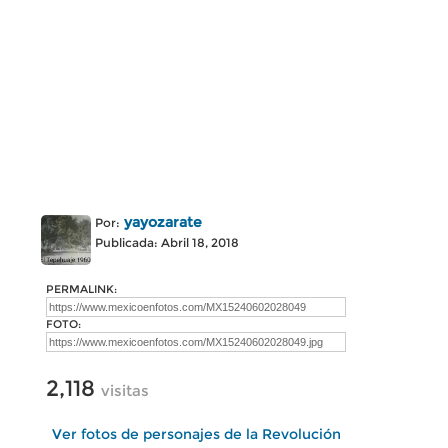
yayozarate
Por:
Publicada: Abril 18, 2018
PERMALINK:
FOTO:
2,118
visitas
Ver fotos de personajes de la Revolución