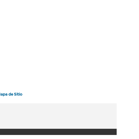
apa de Sitio