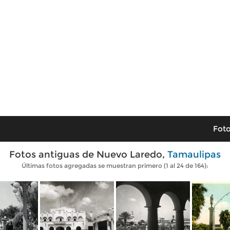
Foto
Fotos antiguas de Nuevo Laredo,
Tamaulipas
Últimas fotos agregadas se muestran primero (1 al 24 de 164):