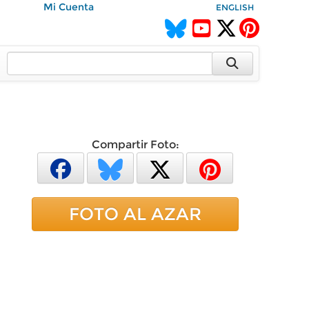
Mi Cuenta
ENGLISH
Compartir Foto:
FOTO AL AZAR