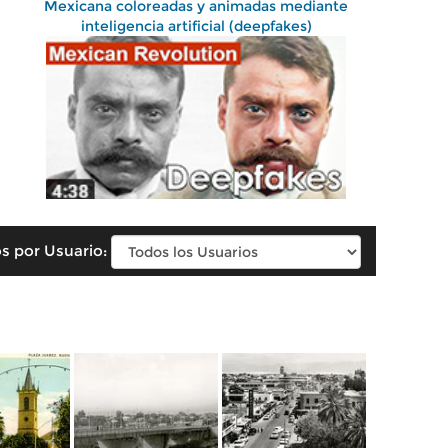
Mexicana coloreadas y animadas mediante
inteligencia artificial (deepfakes)
s por Usuario: