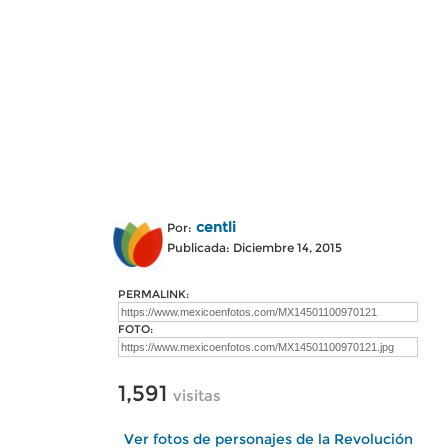
centli
Por:
Publicada: Diciembre 14, 2015
PERMALINK:
FOTO:
1,591
visitas
Ver fotos de personajes de la Revolución