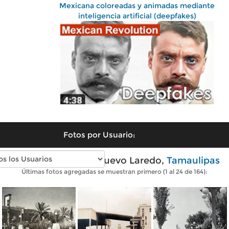
Mexicana coloreadas y animadas mediante
inteligencia artificial (deepfakes)
Fotos por Usuario:
Fotos antiguas de Nuevo Laredo,
Tamaulipas
Últimas fotos agregadas se muestran primero (1 al 24 de 164):