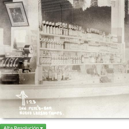
Alta Resolución