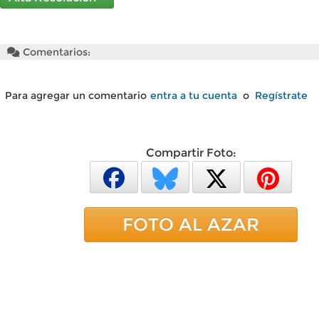
Comentarios:
Para agregar un comentario
entra a tu cuenta
o
Regístrate
Compartir Foto:
FOTO AL AZAR