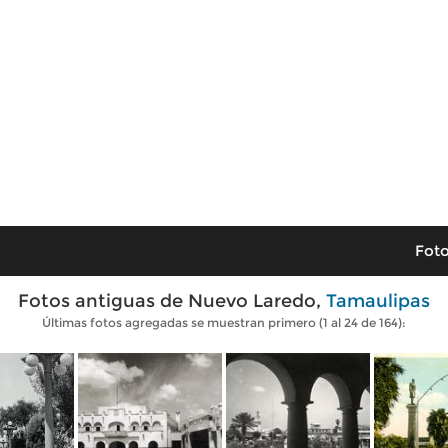
Foto
Fotos antiguas de Nuevo Laredo,
Tamaulipas
Últimas fotos agregadas se muestran primero (1 al 24 de 164):