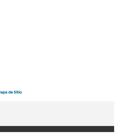
apa de Sitio