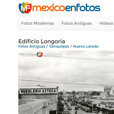
Fotos Modernas
Fotos Antiguas
Videos
Edificio Longoria
Fotos Antiguas
/
Tamaulipas
/
Nuevo Laredo