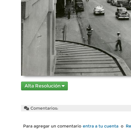
Alta Resolución
Comentarios:
Para agregar un comentario
entra a tu cuenta
o
Re