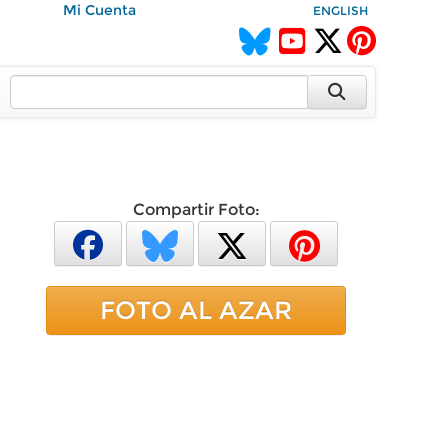
Mi Cuenta
ENGLISH
Compartir Foto:
FOTO AL AZAR