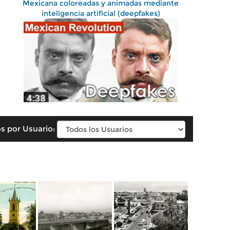
Mexicana coloreadas y animadas mediante
inteligencia artificial (deepfakes)
s por Usuario: