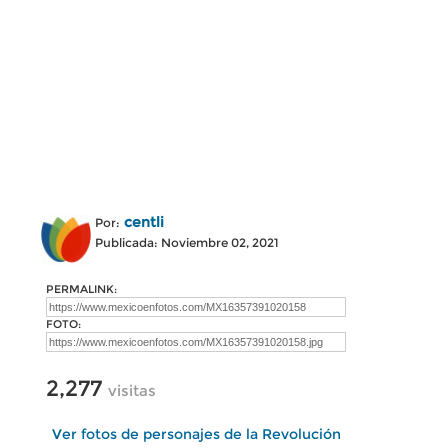
centli
Por:
Publicada: Noviembre 02, 2021
PERMALINK:
FOTO:
2,277
visitas
Ver fotos de personajes de la Revolución