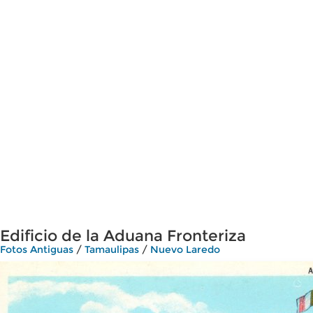
Edificio de la Aduana Fronteriza
Fotos Antiguas
/
Tamaulipas
/
Nuevo Laredo