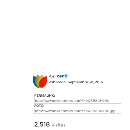
centli
Por:
Publicada: Septiembre 30, 2016
PERMALINK:
FOTO:
2,518
visitas