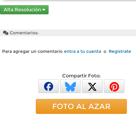
Alta Resolución
Comentarios:
Para agregar un comentario
entra a tu cuenta
o
Regístrate
Compartir Foto:
FOTO AL AZAR