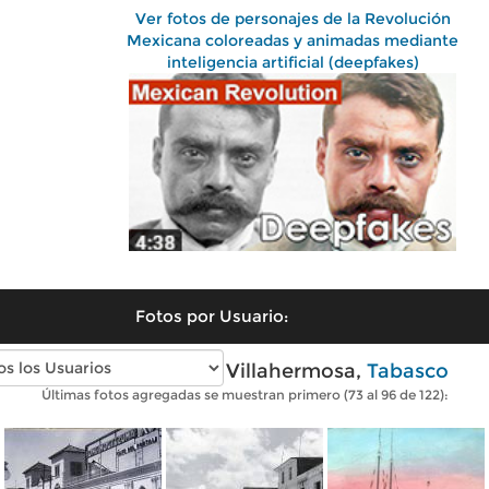
Ver fotos de personajes de la Revolución
Mexicana coloreadas y animadas mediante
inteligencia artificial (deepfakes)
Fotos por Usuario:
Fotos antiguas de Villahermosa,
Tabasco
Últimas fotos agregadas se muestran primero (73 al 96 de 122):