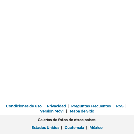
Condiciones de Uso
|
Privacidad
|
Preguntas Frecuentes
|
RSS
|
Versión Móvil
|
Mapa de Sitio
Galerías de fotos de otros países:
Estados Unidos
|
Guatemala
|
México