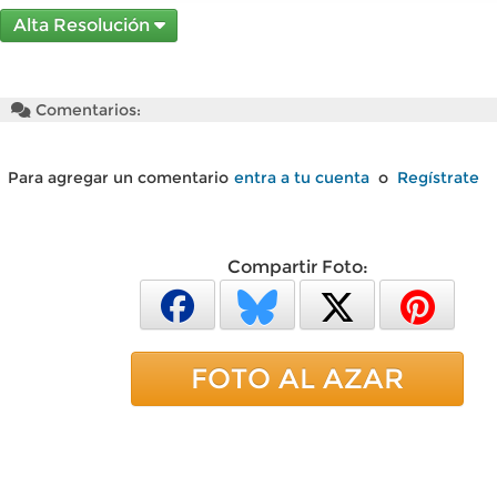
Alta Resolución
Comentarios:
Para agregar un comentario
entra a tu cuenta
o
Regístrate
Compartir Foto:
FOTO AL AZAR