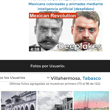
Mexicana coloreadas y animadas mediante
inteligencia artificial (deepfakes)
Fotos por Usuario:
Fotos antiguas de Villahermosa,
Tabasco
Últimas fotos agregadas se muestran primero (73 al 96 de 122):