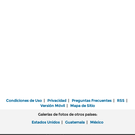
Condiciones de Uso
|
Privacidad
|
Preguntas Frecuentes
|
RSS
|
Versión Móvil
|
Mapa de Sitio
Galerías de fotos de otros países:
Estados Unidos
|
Guatemala
|
México