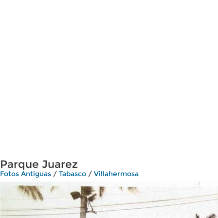
Parque Juarez
Fotos Antiguas
/
Tabasco
/
Villahermosa