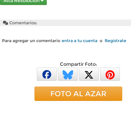
Alta Resolución
Comentarios:
Para agregar un comentario
entra a tu cuenta
o
Regístrate
Compartir Foto:
FOTO AL AZAR