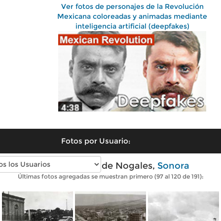
Ver fotos de personajes de la Revolución
Mexicana coloreadas y animadas mediante
inteligencia artificial (deepfakes)
Fotos por Usuario:
Fotos antiguas de Nogales,
Sonora
Últimas fotos agregadas se muestran primero (97 al 120 de 191):