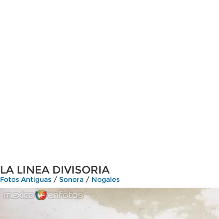
LA LINEA DIVISORIA
Fotos Antiguas
/
Sonora
/
Nogales