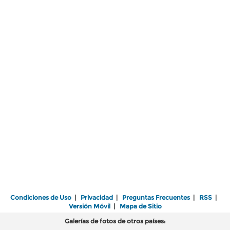
Condiciones de Uso
|
Privacidad
|
Preguntas Frecuentes
|
RSS
|
Versión Móvil
|
Mapa de Sitio
Galerías de fotos de otros países: