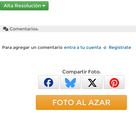
Alta Resolución
Comentarios:
Para agregar un comentario
entra a tu cuenta
o
Regístrate
Compartir Foto:
FOTO AL AZAR