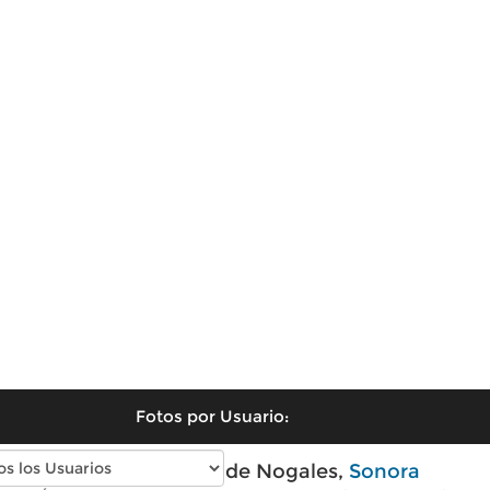
Fotos por Usuario:
Fotos antiguas de Nogales,
Sonora