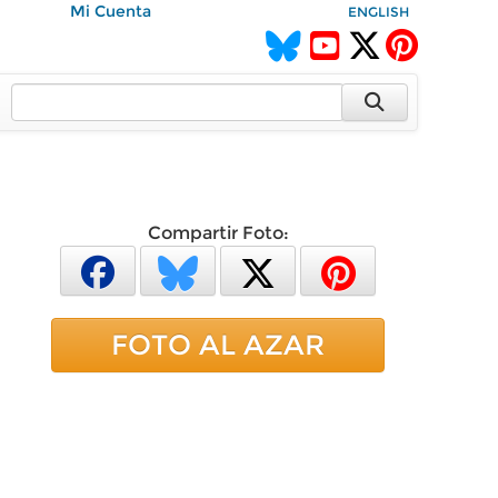
Mi Cuenta
ENGLISH
Compartir Foto:
FOTO AL AZAR