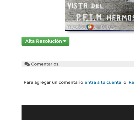
Alta Resolución
Comentarios:
Para agregar un comentario
entra a tu cuenta
o
Re