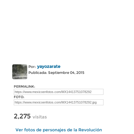
yayozarate
Por:
Publicada: Septiembre 04, 2015
PERMALINK:
FOTO:
2,275
visitas
Ver fotos de personajes de la Revolución