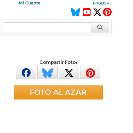
Mi Cuenta
ENGLISH
Compartir Foto:
FOTO AL AZAR