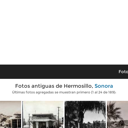
Foto
Fotos antiguas de Hermosillo,
Sonora
Últimas fotos agregadas se muestran primero (1 al 24 de 189):