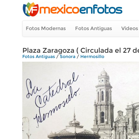
Fotos Modernas
Fotos Antiguas
Videos
Plaza Zaragoza ( Circulada el 27 de
Fotos Antiguas
/
Sonora
/
Hermosillo