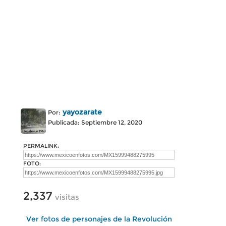
yayozarate
Por:
Publicada: Septiembre 12, 2020
PERMALINK:
FOTO:
2,337
visitas
Ver fotos de personajes de la Revolución