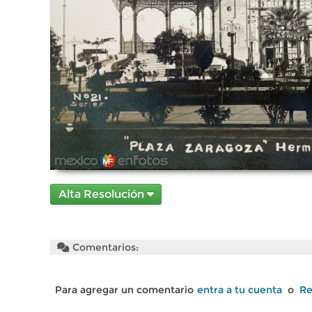
Alta Resolución
Comentarios:
Para agregar un comentario
entra a tu cuenta
o
Re