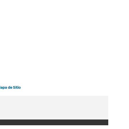
apa de Sitio