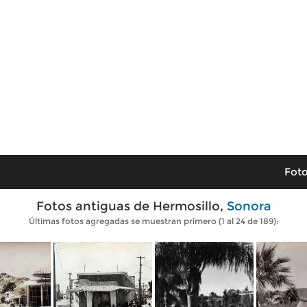
Foto
Fotos antiguas de Hermosillo,
Sonora
Últimas fotos agregadas se muestran primero (1 al 24 de 189):