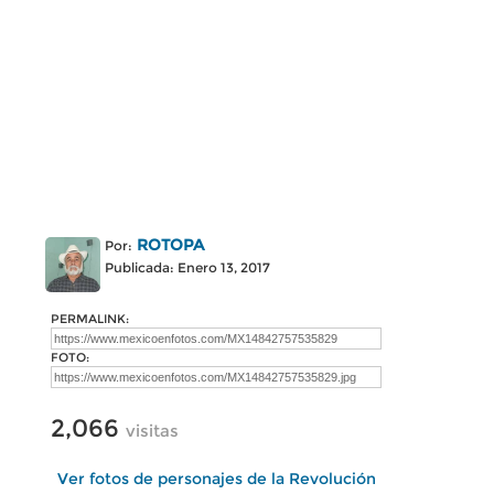
ROTOPA
Por:
Publicada: Enero 13, 2017
PERMALINK:
FOTO:
2,066
visitas
Ver fotos de personajes de la Revolución