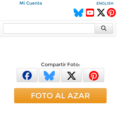
Mi Cuenta
ENGLISH
Compartir Foto:
FOTO AL AZAR