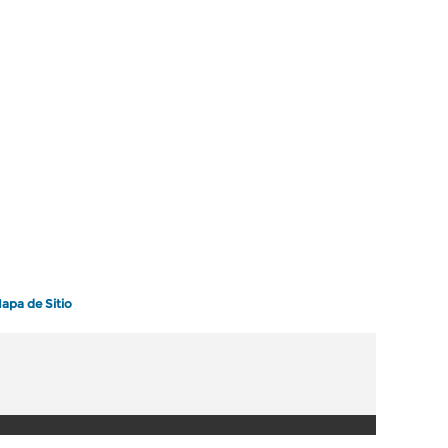
apa de Sitio