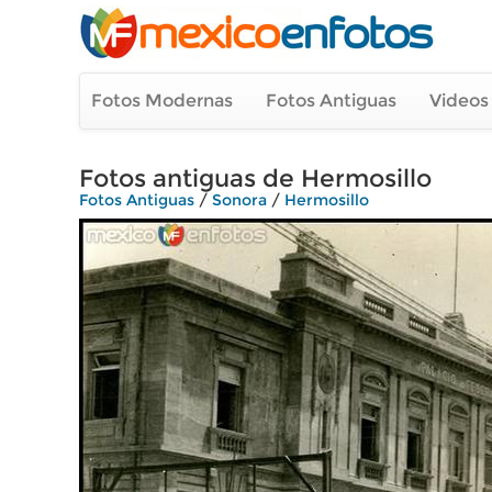
Fotos Modernas
Fotos Antiguas
Videos
Fotos antiguas de Hermosillo
Fotos Antiguas
/
Sonora
/
Hermosillo