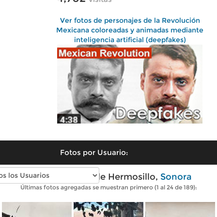
Ver fotos de personajes de la Revolución
Mexicana coloreadas y animadas mediante
inteligencia artificial (deepfakes)
Fotos por Usuario:
Fotos antiguas de Hermosillo,
Sonora
Últimas fotos agregadas se muestran primero (1 al 24 de 189):