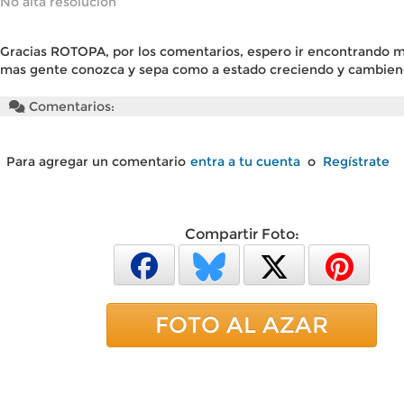
No alta resolución
Gracias ROTOPA, por los comentarios, espero ir encontrando ma
mas gente conozca y sepa como a estado creciendo y cambien
Comentarios:
Para agregar un comentario
entra a tu cuenta
o
Regístrate
Compartir Foto:
FOTO AL AZAR