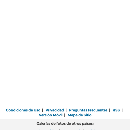
Condiciones de Uso
|
Privacidad
|
Preguntas Frecuentes
|
RSS
|
Versión Móvil
|
Mapa de Sitio
Galerías de fotos de otros países: