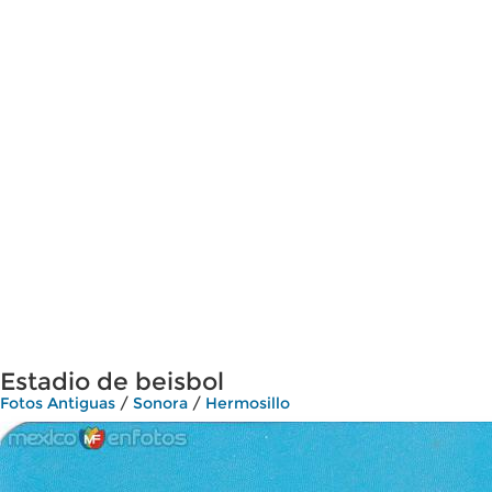
Estadio de beisbol
Fotos Antiguas
/
Sonora
/
Hermosillo