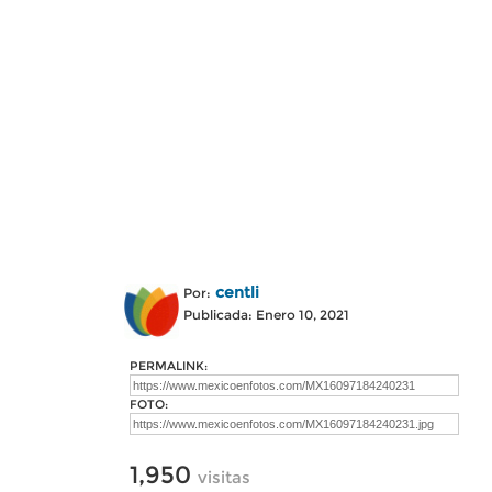
centli
Por:
Publicada: Enero 10, 2021
PERMALINK:
FOTO:
1,950
visitas