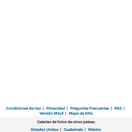
Condiciones de Uso
|
Privacidad
|
Preguntas Frecuentes
|
RSS
|
Versión Móvil
|
Mapa de Sitio
Galerías de fotos de otros países:
Estados Unidos
|
Guatemala
|
México