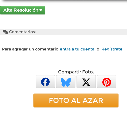
Alta Resolución
Comentarios:
Para agregar un comentario
entra a tu cuenta
o
Regístrate
Compartir Foto:
FOTO AL AZAR