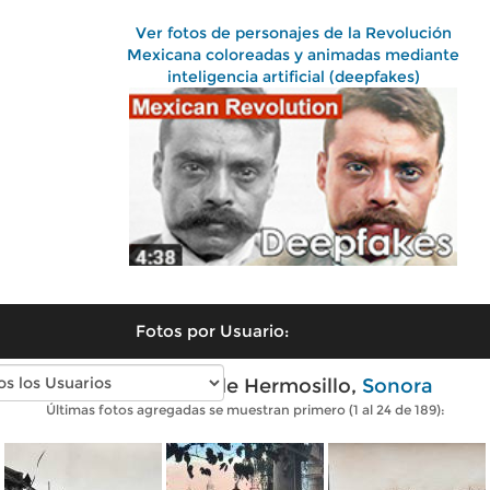
Ver fotos de personajes de la Revolución
Mexicana coloreadas y animadas mediante
inteligencia artificial (deepfakes)
Fotos por Usuario:
Fotos antiguas de Hermosillo,
Sonora
Últimas fotos agregadas se muestran primero (1 al 24 de 189):