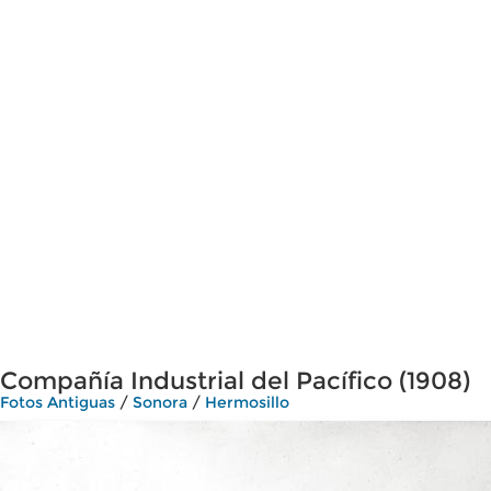
Compañía Industrial del Pacífico (1908)
Fotos Antiguas
/
Sonora
/
Hermosillo