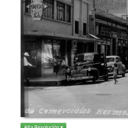
Alta Resolución