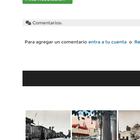
Comentarios:
Para agregar un comentario
entra a tu cuenta
o
Re