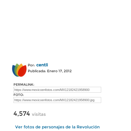
centli
Por:
Publicada: Enero 17, 2012
PERMALINK:
FOTO:
4,574
visitas
Ver fotos de personajes de la Revolución