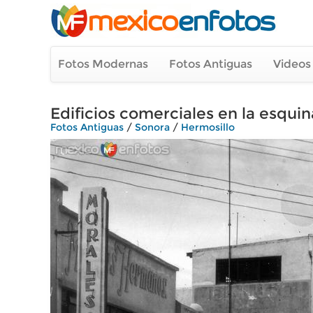
Fotos Modernas
Fotos Antiguas
Videos
Edificios comerciales en la esqui
Fotos Antiguas
/
Sonora
/
Hermosillo