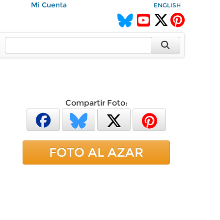
Mi Cuenta
ENGLISH
Compartir Foto:
FOTO AL AZAR