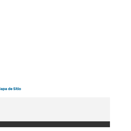
apa de Sitio