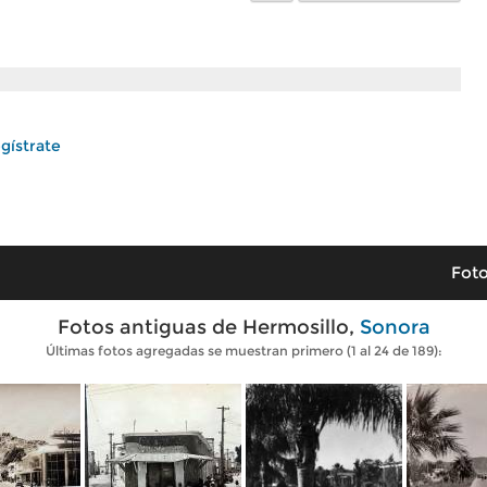
gístrate
Foto
Fotos antiguas de Hermosillo,
Sonora
Últimas fotos agregadas se muestran primero (1 al 24 de 189):