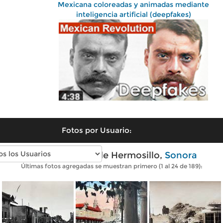
Mexicana coloreadas y animadas mediante
inteligencia artificial (deepfakes)
Fotos por Usuario:
Fotos antiguas de Hermosillo,
Sonora
Últimas fotos agregadas se muestran primero (1 al 24 de 189):