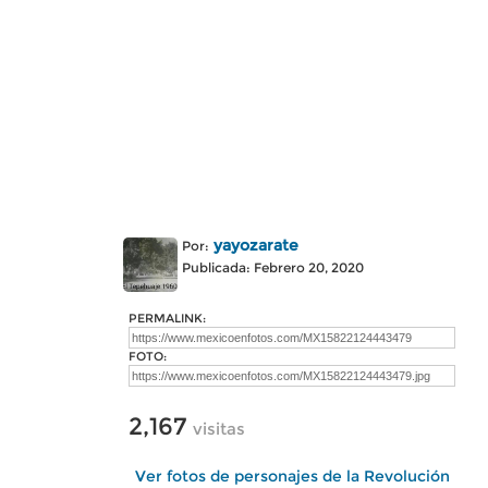
yayozarate
Por:
Publicada: Febrero 20, 2020
PERMALINK:
FOTO:
2,167
visitas
Ver fotos de personajes de la Revolución