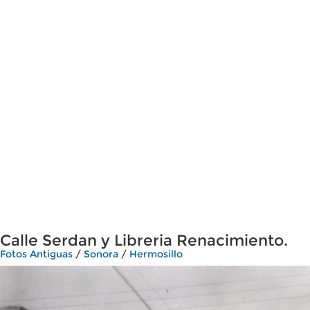
Calle Serdan y Libreria Renacimiento.
Fotos Antiguas
/
Sonora
/
Hermosillo