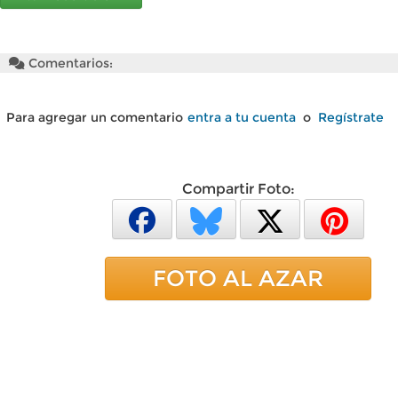
Comentarios:
Para agregar un comentario
entra a tu cuenta
o
Regístrate
Compartir Foto:
FOTO AL AZAR