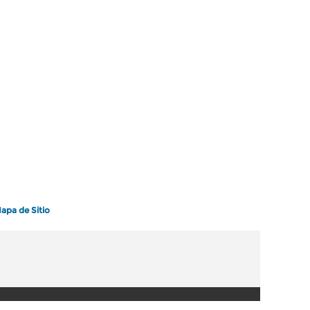
apa de Sitio