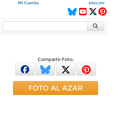
Mi Cuenta
ENGLISH
Compartir Foto:
FOTO AL AZAR