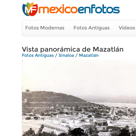
Fotos Modernas
Fotos Antiguas
Videos
Vista panorámica de Mazatlán
Fotos Antiguas
/
Sinaloa
/
Mazatlán