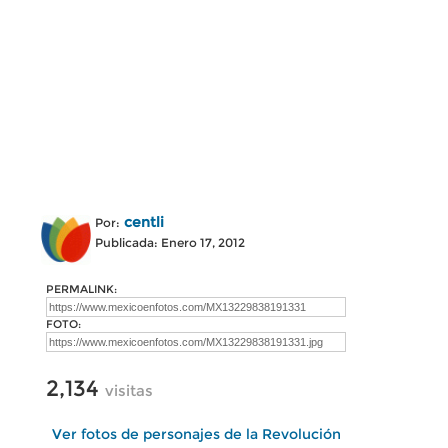
centli
Por:
Publicada: Enero 17, 2012
PERMALINK:
FOTO:
2,134
visitas
Ver fotos de personajes de la Revolución