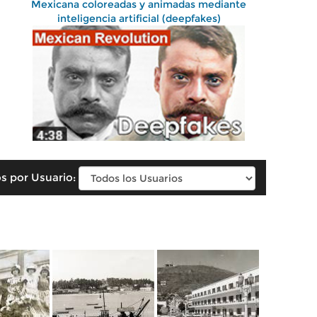
Mexicana coloreadas y animadas mediante
inteligencia artificial (deepfakes)
s por Usuario: