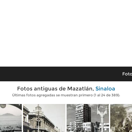
Foto
Fotos antiguas de Mazatlán,
Sinaloa
Últimas fotos agregadas se muestran primero (1 al 24 de 389):