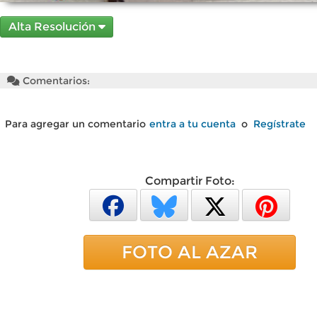
Alta Resolución
Comentarios:
Para agregar un comentario
entra a tu cuenta
o
Regístrate
Compartir Foto:
FOTO AL AZAR