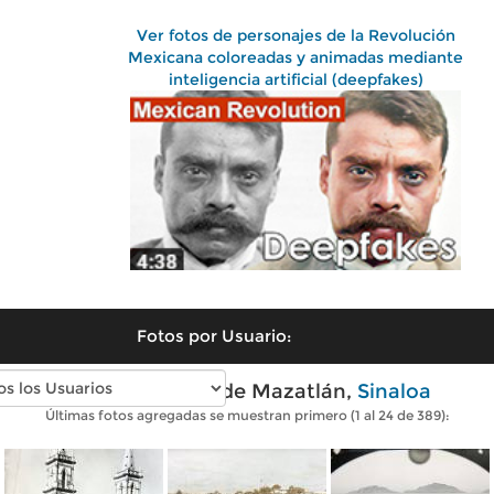
Ver fotos de personajes de la Revolución
Mexicana coloreadas y animadas mediante
inteligencia artificial (deepfakes)
Fotos por Usuario:
Fotos antiguas de Mazatlán,
Sinaloa
Últimas fotos agregadas se muestran primero (1 al 24 de 389):