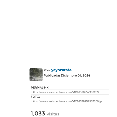
yayozarate
Por:
Publicada: Diciembre 01, 2024
PERMALINK:
FOTO:
1,033
visitas