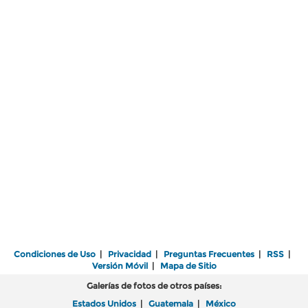
Condiciones de Uso
|
Privacidad
|
Preguntas Frecuentes
|
RSS
|
Versión Móvil
|
Mapa de Sitio
Galerías de fotos de otros países:
Estados Unidos
|
Guatemala
|
México