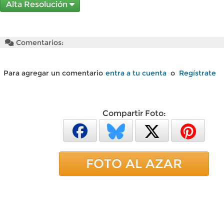
Alta Resolución
Comentarios:
Para agregar un comentario
entra a tu cuenta
o
Regístrate
Compartir Foto:
FOTO AL AZAR