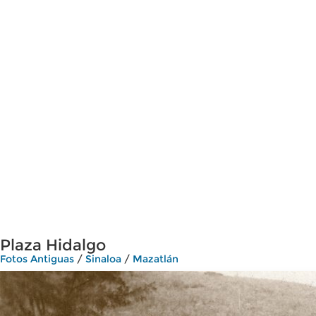
Plaza Hidalgo
Fotos Antiguas
/
Sinaloa
/
Mazatlán