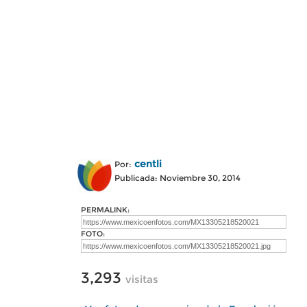
centli
Por:
Publicada: Noviembre 30, 2014
PERMALINK:
FOTO:
3,293
visitas