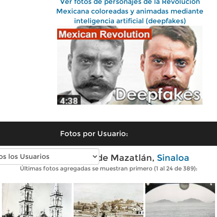
Ver fotos de personajes de la Revolución
Mexicana coloreadas y animadas mediante
inteligencia artificial (deepfakes)
Fotos por Usuario:
Fotos antiguas de Mazatlán,
Sinaloa
Últimas fotos agregadas se muestran primero (1 al 24 de 389):