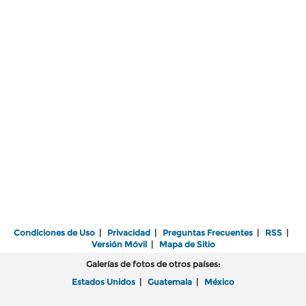
Condiciones de Uso
|
Privacidad
|
Preguntas Frecuentes
|
RSS
|
Versión Móvil
|
Mapa de Sitio
Galerías de fotos de otros países:
Estados Unidos
|
Guatemala
|
México