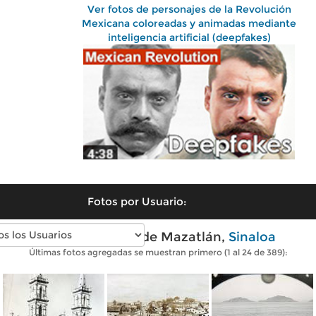
Ver fotos de personajes de la Revolución
Mexicana coloreadas y animadas mediante
inteligencia artificial (deepfakes)
Fotos por Usuario:
Fotos antiguas de Mazatlán,
Sinaloa
Últimas fotos agregadas se muestran primero (1 al 24 de 389):