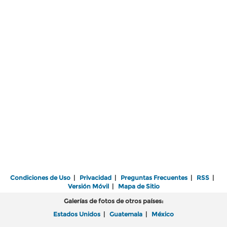
Condiciones de Uso
|
Privacidad
|
Preguntas Frecuentes
|
RSS
|
Versión Móvil
|
Mapa de Sitio
Galerías de fotos de otros países:
Estados Unidos
|
Guatemala
|
México