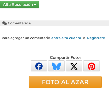
Alta Resolución
Comentarios:
Para agregar un comentario
entra a tu cuenta
o
Regístrate
Compartir Foto:
FOTO AL AZAR