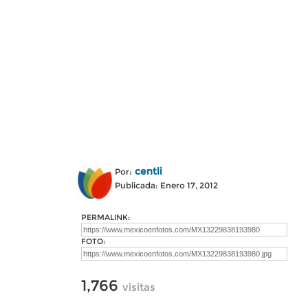
centli
Por:
Publicada: Enero 17, 2012
PERMALINK:
FOTO:
1,766
visitas