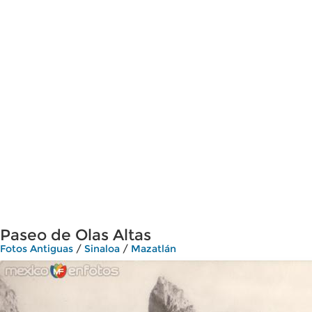
Paseo de Olas Altas
Fotos Antiguas
/
Sinaloa
/
Mazatlán