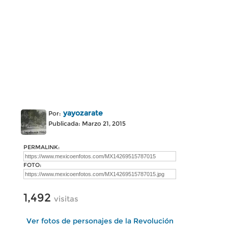
yayozarate
Por:
Publicada: Marzo 21, 2015
PERMALINK:
FOTO:
1,492
visitas
Ver fotos de personajes de la Revolución