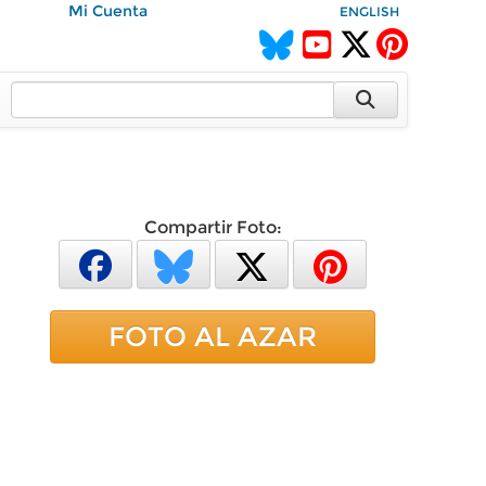
Mi Cuenta
ENGLISH
Compartir Foto:
FOTO AL AZAR