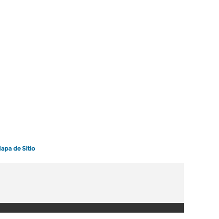
apa de Sitio