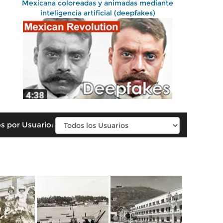
Mexicana coloreadas y animadas mediante
inteligencia artificial (deepfakes)
s por Usuario: