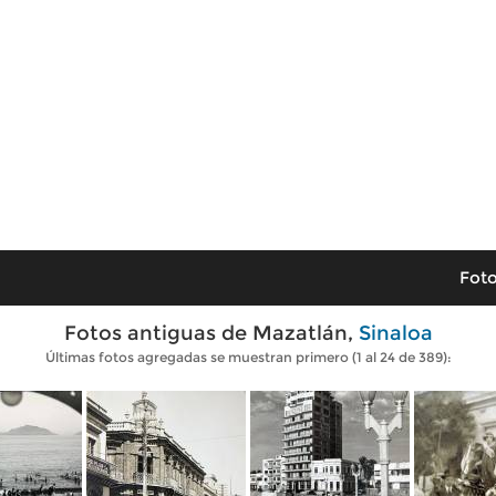
Foto
Fotos antiguas de Mazatlán,
Sinaloa
Últimas fotos agregadas se muestran primero (1 al 24 de 389):