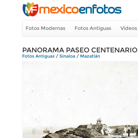
Fotos Modernas
Fotos Antiguas
Videos
PANORAMA PASEO CENTENARIO
Fotos Antiguas
/
Sinaloa
/
Mazatlán