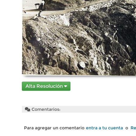
Alta Resolución
Comentarios:
Para agregar un comentario
entra a tu cuenta
o
Re