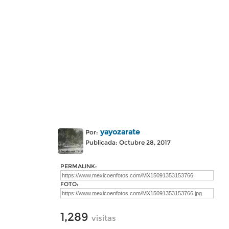
yayozarate
Por:
Publicada: Octubre 28, 2017
PERMALINK:
FOTO:
1,289
visitas