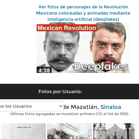
Ver fotos de personajes de la Revolución
Mexicana coloreadas y animadas mediante
inteligencia artificial (deepfakes)
Fotos por Usuario:
Fotos antiguas de Mazatlán,
Sinaloa
Últimas fotos agregadas se muestran primero (121 al 144 de 389):