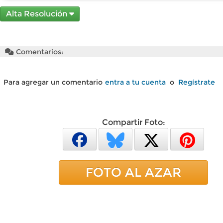
Alta Resolución
Comentarios:
Para agregar un comentario
entra a tu cuenta
o
Regístrate
Compartir Foto:
FOTO AL AZAR