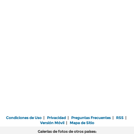
Condiciones de Uso
|
Privacidad
|
Preguntas Frecuentes
|
RSS
|
Versión Móvil
|
Mapa de Sitio
Galerías de fotos de otros países: