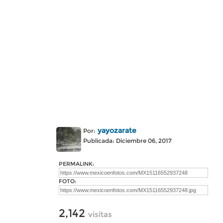
yayozarate
Por:
Publicada: Diciembre 06, 2017
PERMALINK:
FOTO:
2,142
visitas