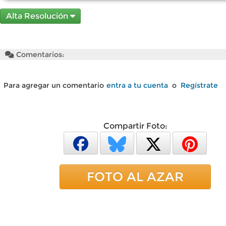
Alta Resolución
Comentarios:
Para agregar un comentario
entra a tu cuenta
o
Regístrate
Compartir Foto:
FOTO AL AZAR