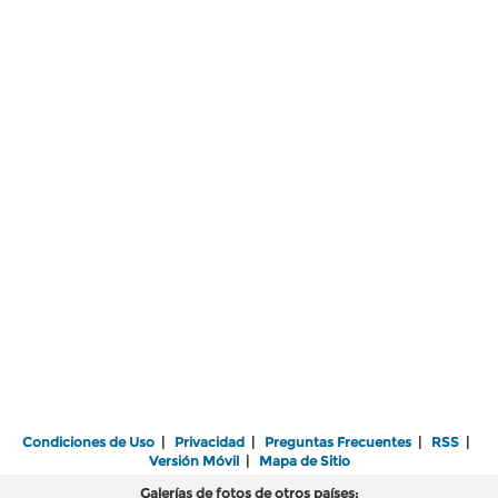
Condiciones de Uso
|
Privacidad
|
Preguntas Frecuentes
|
RSS
|
Versión Móvil
|
Mapa de Sitio
Galerías de fotos de otros países: