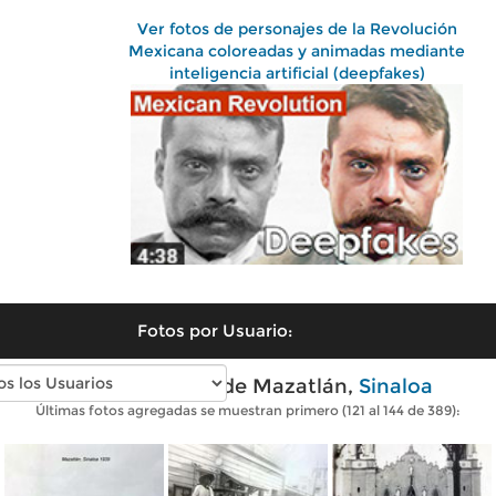
Ver fotos de personajes de la Revolución
Mexicana coloreadas y animadas mediante
inteligencia artificial (deepfakes)
Fotos por Usuario:
Fotos antiguas de Mazatlán,
Sinaloa
Últimas fotos agregadas se muestran primero (121 al 144 de 389):