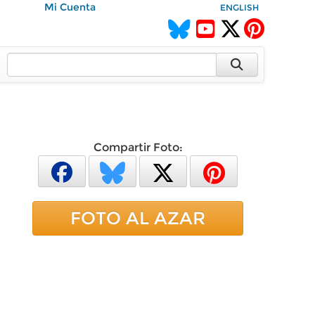
Mi Cuenta
ENGLISH
Compartir Foto:
FOTO AL AZAR