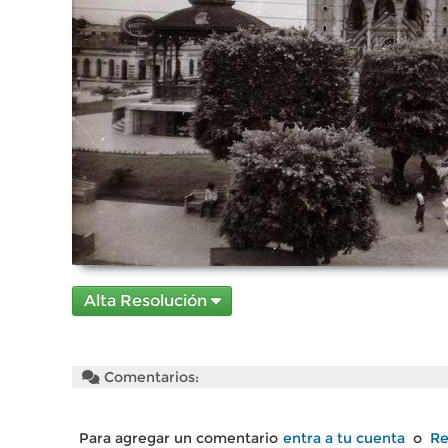
Alta Resolución
Comentarios:
Para agregar un comentario
entra a tu cuenta
o
Re