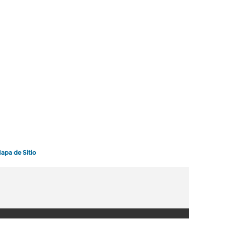
apa de Sitio