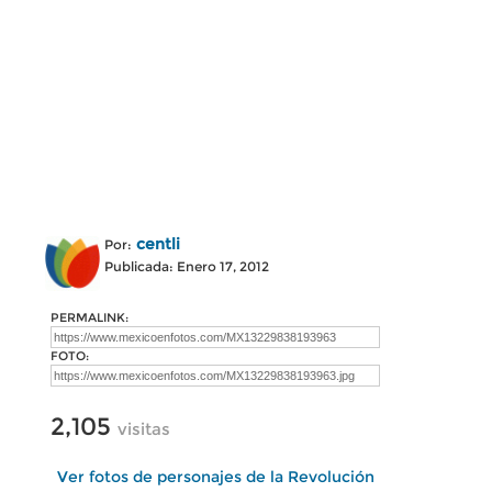
centli
Por:
Publicada: Enero 17, 2012
PERMALINK:
FOTO:
2,105
visitas
Ver fotos de personajes de la Revolución