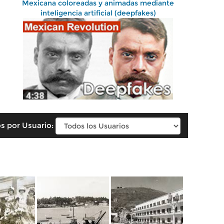
Mexicana coloreadas y animadas mediante
inteligencia artificial (deepfakes)
s por Usuario: