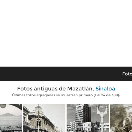
Foto
Fotos antiguas de Mazatlán,
Sinaloa
Últimas fotos agregadas se muestran primero (1 al 24 de 389):